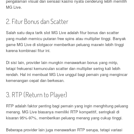
pengalaman visual dan sensasi kasino nyata cenderung lebih memilih
MG Live.
2. Fitur Bonus dan Scatter
Salah satu daya tarik slot MG Live adalah fitur bonus dan scatter
yang mudah memicu putaran free spins atau multiplier tinggi. Banyak
game MG Live di slotgacor memberikan peluang maxwin lebih tinggi
karena kombinasi fitur ini.
Di sisi lain, provider lain mungkin menawarkan bonus yang mirip,
tetapi frekuensi kemunculan scatter dan multiplier sering kali lebih
rendah. Hal ini membuat MG Live unggul bagi pemain yang mengincar
kemenangan cepat dan berkesan.
3. RTP (Return to Player)
RTP adalah faktor penting bagi pemain yang ingin menghitung peluang
menang. MG Live biasanya memiliki RTP kompetitif, seringkali di
kisaran 95%-97%, memberikan peluang menang yang cukup tinggi.
Beberapa provider lain juga menawarkan RTP serupa, tetapi variasi