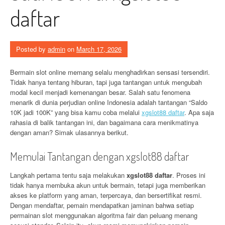
daftar
Posted by
admin
on
March 17, 2026
Bermain slot online memang selalu menghadirkan sensasi tersendiri.
Tidak hanya tentang hiburan, tapi juga tantangan untuk mengubah
modal kecil menjadi kemenangan besar. Salah satu fenomena
menarik di dunia perjudian online Indonesia adalah tantangan “Saldo
10K jadi 100K” yang bisa kamu coba melalui
xgslot88 daftar
. Apa saja
rahasia di balik tantangan ini, dan bagaimana cara menikmatinya
dengan aman? Simak ulasannya berikut.
Memulai Tantangan dengan xgslot88 daftar
Langkah pertama tentu saja melakukan
xgslot88 daftar
. Proses ini
tidak hanya membuka akun untuk bermain, tetapi juga memberikan
akses ke platform yang aman, terpercaya, dan bersertifikat resmi.
Dengan mendaftar, pemain mendapatkan jaminan bahwa setiap
permainan slot menggunakan algoritma fair dan peluang menang