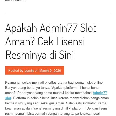
Apakah Admin77 Slot
Aman? Cek Lisensi
Resminya di Sini
Posted by
admin
on
March 9, 2026
Keamanan selalu menjadi prioritas utama bagi pemain slot online.
Banyak orang bertanya-tanya, “Apakah platform ini benar-benar
aman?” Pertanyaan yang sama muncul ketika membahas
Admin77
slot
. Platform ini telah dikenal luas karena menyediakan pengalaman
bermain slot yang seru sekaligus aman. Salah satu indikator utama
keamanan adalah lisensi resmi yang dimiliki platform. Dengan lisensi
resmi, pemain bisa bermain dengan tenang tanpa khawatir soal