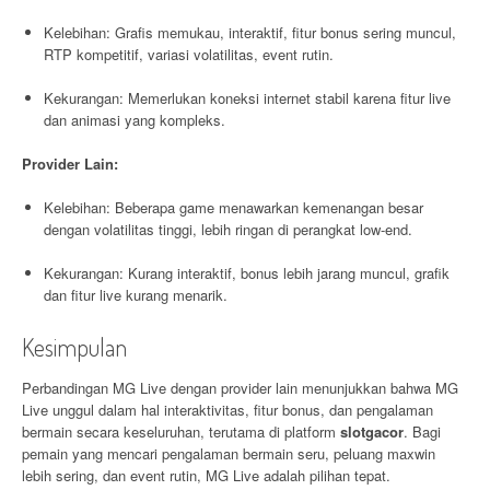
Kelebihan: Grafis memukau, interaktif, fitur bonus sering muncul,
RTP kompetitif, variasi volatilitas, event rutin.
Kekurangan: Memerlukan koneksi internet stabil karena fitur live
dan animasi yang kompleks.
Provider Lain:
Kelebihan: Beberapa game menawarkan kemenangan besar
dengan volatilitas tinggi, lebih ringan di perangkat low-end.
Kekurangan: Kurang interaktif, bonus lebih jarang muncul, grafik
dan fitur live kurang menarik.
Kesimpulan
Perbandingan MG Live dengan provider lain menunjukkan bahwa MG
Live unggul dalam hal interaktivitas, fitur bonus, dan pengalaman
bermain secara keseluruhan, terutama di platform
slotgacor
. Bagi
pemain yang mencari pengalaman bermain seru, peluang maxwin
lebih sering, dan event rutin, MG Live adalah pilihan tepat.