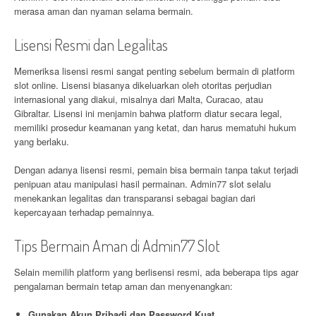
merasa aman dan nyaman selama bermain.
Lisensi Resmi dan Legalitas
Memeriksa lisensi resmi sangat penting sebelum bermain di platform
slot online. Lisensi biasanya dikeluarkan oleh otoritas perjudian
internasional yang diakui, misalnya dari Malta, Curacao, atau
Gibraltar. Lisensi ini menjamin bahwa platform diatur secara legal,
memiliki prosedur keamanan yang ketat, dan harus mematuhi hukum
yang berlaku.
Dengan adanya lisensi resmi, pemain bisa bermain tanpa takut terjadi
penipuan atau manipulasi hasil permainan. Admin77 slot selalu
menekankan legalitas dan transparansi sebagai bagian dari
kepercayaan terhadap pemainnya.
Tips Bermain Aman di Admin77 Slot
Selain memilih platform yang berlisensi resmi, ada beberapa tips agar
pengalaman bermain tetap aman dan menyenangkan:
Gunakan Akun Pribadi dan Password Kuat