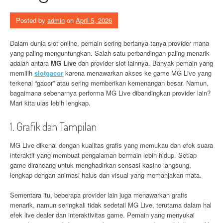
Posted by
admin
on
April 5, 2026
Dalam dunia slot online, pemain sering bertanya-tanya provider mana
yang paling menguntungkan. Salah satu perbandingan paling menarik
adalah antara
MG Live
dan provider slot lainnya. Banyak pemain yang
memilih
slotgacor
karena menawarkan akses ke game MG Live yang
terkenal “gacor” atau sering memberikan kemenangan besar. Namun,
bagaimana sebenarnya performa MG Live dibandingkan provider lain?
Mari kita ulas lebih lengkap.
1. Grafik dan Tampilan
MG Live dikenal dengan kualitas grafis yang memukau dan efek suara
interaktif yang membuat pengalaman bermain lebih hidup. Setiap
game dirancang untuk menghadirkan sensasi kasino langsung,
lengkap dengan animasi halus dan visual yang memanjakan mata.
Sementara itu, beberapa provider lain juga menawarkan grafis
menarik, namun seringkali tidak sedetail MG Live, terutama dalam hal
efek live dealer dan interaktivitas game. Pemain yang menyukai