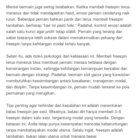
Mental bermain juga sering terabaikan. Ketika membeli freespin terus-
menerus dan tidak mendapatkan hasil, emosi pemain cenderung naik
turun. Beberapa pemain bahkan panik dan terus membeli freespin
tambahan, berharap “hari ini pasti hoki.” Padahal, kontrol emosi adalah
salah satu kunci agar profit tetap stabil. Pemain yang tenang dan
sabar biasanya lebih sukses dalam memaksimalkan peluang dari
freespin tanpa kehilangan modal terlalu banyak.
Selain itu, ada risiko psikologis dari kebiasaan ini. Membeli freespin
terus-menerus bisa membuat pemain merasa terbiasa dengan
kemenangan instan, sehingga kehilangan kemampuan bersabar dan
bermain dengan strategi. Padahal, bermain slot gacor yang konsisten
membutuhkan keseimbangan antara kesabaran, manajemen modal,
dan disiplin. Tanpa keseimbangan ini, pemain mudah terseret ke pola
permainan yang merugikan.
Tips penting agar terhindar dari kesalahan ini adalah menentukan
batas freespin per sesi. Misalnya, batasi diri hanya membeli 3–5
freespin dalam satu sesi, tergantung modal yang tersedia. Dengan
batasan ini, Anda tetap punya kesempatan mencoba keberuntungan
tanpa membahayakan modal utama. Selalu ingat, freespin adalah
tambahan, bukan jalan utama untuk menang besar.