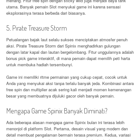
menang. Fitur free spin dengan sticky wild juga menjadi daya tarik
utama. Banyak pemain Slot menyukai game ini karena sensasi
eksplorasinya terasa berbeda dari biasanya.
5. Pirate Treasure Storm
Petualangan bajak laut selalu sukses menciptakan atmosfer penuh
aksi. Pirate Treasure Storm dari Spinix menghadirkan gulungan
dengan latar kapal dan lautan bergelombang. Fitur unggulannya adalah
bonus pick game interaktif, di mana pemain dapat memilih peti harta
untuk membuka hadiah tersembunyi.
Game ini memiliki ritme permainan yang cukup cepat, cocok untuk
Anda yang menyukai aksi tanpa terlalu banyak jeda. Kombinasi antara
free spin dan multiplier acak sering kali menjadi momen kemenangan
besar yang membuatnya dijuluki gacor oleh banyak pemain.
Mengapa Game Spinix Banyak Diminati?
Ada beberapa alasan mengapa game Spinix bulan ini terasa lebih
menonjol di platform Slot. Pertama, desain visual yang modern dan
detail membuat pengalaman bermain terasa premium. Kedua, variasi