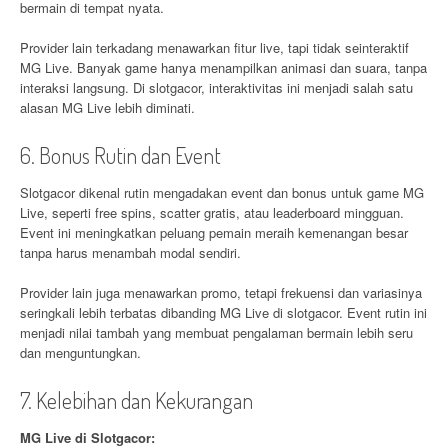
bermain di tempat nyata.
Provider lain terkadang menawarkan fitur live, tapi tidak seinteraktif
MG Live. Banyak game hanya menampilkan animasi dan suara, tanpa
interaksi langsung. Di slotgacor, interaktivitas ini menjadi salah satu
alasan MG Live lebih diminati.
6. Bonus Rutin dan Event
Slotgacor dikenal rutin mengadakan event dan bonus untuk game MG
Live, seperti free spins, scatter gratis, atau leaderboard mingguan.
Event ini meningkatkan peluang pemain meraih kemenangan besar
tanpa harus menambah modal sendiri.
Provider lain juga menawarkan promo, tetapi frekuensi dan variasinya
seringkali lebih terbatas dibanding MG Live di slotgacor. Event rutin ini
menjadi nilai tambah yang membuat pengalaman bermain lebih seru
dan menguntungkan.
7. Kelebihan dan Kekurangan
MG Live di Slotgacor: