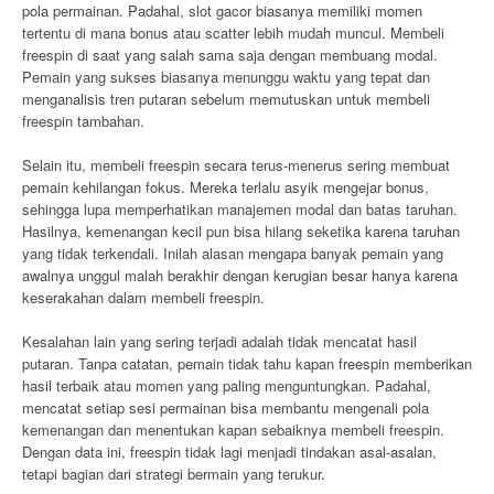
pola permainan. Padahal, slot gacor biasanya memiliki momen
tertentu di mana bonus atau scatter lebih mudah muncul. Membeli
freespin di saat yang salah sama saja dengan membuang modal.
Pemain yang sukses biasanya menunggu waktu yang tepat dan
menganalisis tren putaran sebelum memutuskan untuk membeli
freespin tambahan.
Selain itu, membeli freespin secara terus-menerus sering membuat
pemain kehilangan fokus. Mereka terlalu asyik mengejar bonus,
sehingga lupa memperhatikan manajemen modal dan batas taruhan.
Hasilnya, kemenangan kecil pun bisa hilang seketika karena taruhan
yang tidak terkendali. Inilah alasan mengapa banyak pemain yang
awalnya unggul malah berakhir dengan kerugian besar hanya karena
keserakahan dalam membeli freespin.
Kesalahan lain yang sering terjadi adalah tidak mencatat hasil
putaran. Tanpa catatan, pemain tidak tahu kapan freespin memberikan
hasil terbaik atau momen yang paling menguntungkan. Padahal,
mencatat setiap sesi permainan bisa membantu mengenali pola
kemenangan dan menentukan kapan sebaiknya membeli freespin.
Dengan data ini, freespin tidak lagi menjadi tindakan asal-asalan,
tetapi bagian dari strategi bermain yang terukur.