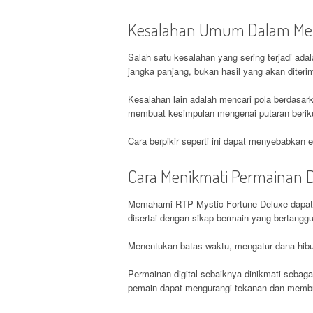
Kesalahan Umum Dalam M
Salah satu kesalahan yang sering terjadi ad
jangka panjang, bukan hasil yang akan diteri
Kesalahan lain adalah mencari pola berdasar
membuat kesimpulan mengenai putaran berik
Cara berpikir seperti ini dapat menyebabkan 
Cara Menikmati Permainan D
Memahami RTP Mystic Fortune Deluxe dapat m
disertai dengan sikap bermain yang bertangg
Menentukan batas waktu, mengatur dana hibu
Permainan digital sebaiknya dinikmati sebaga
pemain dapat mengurangi tekanan dan membu