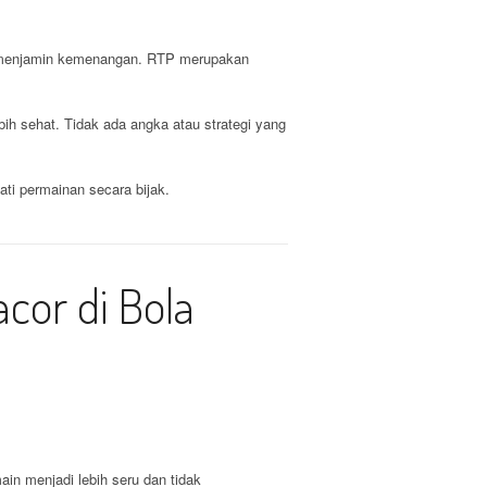
t menjamin kemenangan. RTP merupakan
h sehat. Tidak ada angka atau strategi yang
ti permainan secara bijak.
acor di Bola
n menjadi lebih seru dan tidak