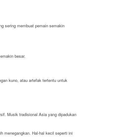
 yang sering membuat pemain semakin
emakin besar.
gan kuno, atau artefak tertentu untuk
if. Musik tradisional Asia yang dipadukan
h menegangkan. Hal-hal kecil seperti ini