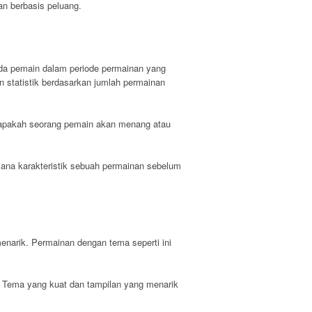
n berbasis peluang.
ada pemain dalam periode permainan yang
 statistik berdasarkan jumlah permainan
n apakah seorang pemain akan menang atau
na karakteristik sebuah permainan sebelum
narik. Permainan dengan tema seperti ini
n. Tema yang kuat dan tampilan yang menarik