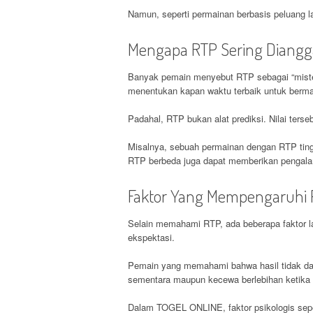
Namun, seperti permainan berbasis peluang la
Mengapa RTP Sering Diangga
Banyak pemain menyebut RTP sebagai “misteri
menentukan kapan waktu terbaik untuk berm
Padahal, RTP bukan alat prediksi. Nilai ter
Misalnya, sebuah permainan dengan RTP tingg
RTP berbeda juga dapat memberikan pengalama
Faktor Yang Mempengaruhi
Selain memahami RTP, ada beberapa faktor 
ekspektasi.
Pemain yang memahami bahwa hasil tidak dap
sementara maupun kecewa berlebihan ketika h
Dalam TOGEL ONLINE, faktor psikologis sepe