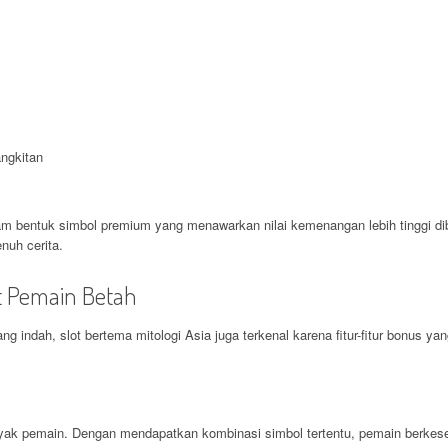
ngkitan
alam bentuk simbol premium yang menawarkan nilai kemenangan lebih tinggi d
nuh cerita.
t Pemain Betah
 indah, slot bertema mitologi Asia juga terkenal karena fitur-fitur bonus yan
banyak pemain. Dengan mendapatkan kombinasi simbol tertentu, pemain berke