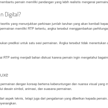
mbantu pemain memiliki pandangan yang lebih realistis mengenai permaina
 Digital?
 teoritis yang menunjukkan perkiraan jumlah taruhan yang akan kembali kep
 permainan memiliki RTP tertentu, angka tersebut menggambarkan perhitungan
 bukan prediksi untuk satu sesi permainan. Angka tersebut tidak menentuka
P sering menjadi bahan diskusi karena pemain ingin mengetahui bagaima
luxe
 permainan dengan konsep bertema keberuntungan dan nuansa visual yang me
ui desain simbol, animasi, dan suasana permainan.
dari aspek teknis, tetapi juga dari pengalaman yang diberikan kepada pemai
enyenangkan.