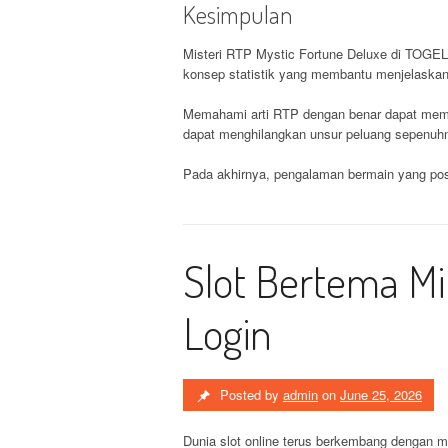
Kesimpulan
Misteri RTP Mystic Fortune Deluxe di TOG
konsep statistik yang membantu menjelaskan 
Memahami arti RTP dengan benar dapat memba
dapat menghilangkan unsur peluang sepenuh
Pada akhirnya, pengalaman bermain yang posi
Slot Bertema Mit
Login
Posted by
admin
on
June 25, 2026
Dunia slot online terus berkembang dengan 