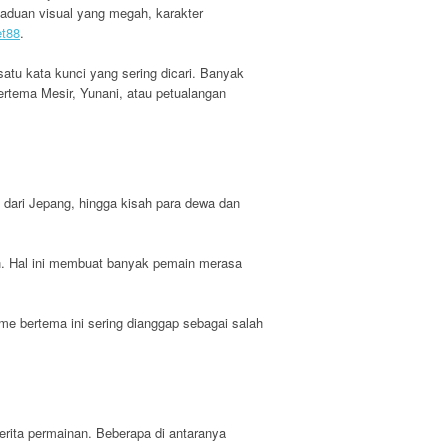
aduan visual yang megah, karakter
et88
.
atu kata kunci yang sering dicari. Banyak
ertema Mesir, Yunani, atau petualangan
 dari Jepang, hingga kisah para dewa dan
n. Hal ini membuat banyak pemain merasa
me bertema ini sering dianggap sebagai salah
cerita permainan. Beberapa di antaranya