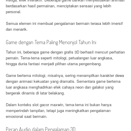
berdasarkan hasil permainan, menciptakan sensasi yang lebih
personal.
Semua elemen ini membuat pengalaman bermain terasa lebih imersif
dan menarik.
Game dengan Tema Paling Menonjol Tahun Ini
Tahun ini, beberapa game dengan grafis 3D berhasil mencuri perhatian
pemain. Tema-tema seperti mitologi, petualangan luar angkasa,
hingga dunia fantasi menjadi pilihan utama pengembang.
Game bertema mitologi, misalnya, sering menampilkan karakter dewa
dengan animasi kekuatan yang dramatis. Sementara game bertema
luar angkasa menghadirkan efek cahaya neon dan galaksi yang
bergerak dinamis di latar belakang.
Dalam konteks slot gacor maxwin, tema-tema ini bukan hanya
memperindah tampilan, tetapi juga meningkatkan pengalaman
emosional saat bermain.
Peran Audio dalam Pengalaman 3D