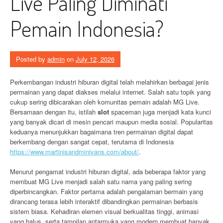
Live Paling Diminati
Pemain Indonesia?
Posted by
admin
on
July 12, 2026
Perkembangan industri hiburan digital telah melahirkan berbagai jenis
permainan yang dapat diakses melalui internet. Salah satu topik yang
cukup sering dibicarakan oleh komunitas pemain adalah MG Live.
Bersamaan dengan itu, istilah
slot
spaceman juga menjadi kata kunci
yang banyak dicari di mesin pencari maupun media sosial. Popularitas
keduanya menunjukkan bagaimana tren permainan digital dapat
berkembang dengan sangat cepat, terutama di Indonesia
https://www.martinisandminivans.com/about/
.
Menurut pengamat industri hiburan digital, ada beberapa faktor yang
membuat MG Live menjadi salah satu nama yang paling sering
diperbincangkan. Faktor pertama adalah pengalaman bermain yang
dirancang terasa lebih interaktif dibandingkan permainan berbasis
sistem biasa. Kehadiran elemen visual berkualitas tinggi, animasi
yang halus, serta tampilan antarmuka yang modern membuat banyak