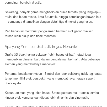
permainan berubah drastis.
Sekarang, banyak game menghadirkan dunia tematik yang lengkap—
mulai dari hutan mistis, kota futuristik, hingga petualangan bawah laut
—semuanya ditampilkan dengan detail tiga dimensi yang halus.
Perubahan ini membuat pengalaman bermain slot gacor maxwin
terasa lebih hidup dan tidak monoton.
Apa yang Membuat Grafis 3D Begitu Menarik?
Grafis 3D tidak hanya sekadar “lebih bagus dilihat”, tetapi juga
memberikan dimensi baru dalam pengalaman bermain. Ada beberapa
elemen yang membuatnya menonjol:
Pertama, kedalaman visual. Simbol dan latar belakang tidak lagi datar,
tetapi memiliki efek perspektif yang membuat layar terasa seperti
dunia nyata.
Kedua, animasi yang lebih halus. Setiap putaran reel, transisi simbol,
hingga efek kemenangan dibuat lebih dinamis dan sinematik.
Ketiga, efek interaktif. Beberapa game bahkan menyesuaikan animasi