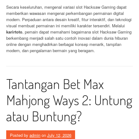
Secara keseluruhan, mengenal variasi slot Hacksaw Gaming dapat
memberikan wawasan mengenai perkembangan permainan digital
modern. Perpaduan antara desain kreatif, fitur interaktif, dan teknologi
visual membuat permainan ini memiliki karakter tersendiri. Melalui
karirtoto
, pemain dapat memahami bagaimana slot Hacksaw Gaming
berkembang menjadi salah satu contoh inovasi dalam dunia hiburan
online dengan menghadirkan berbagai konsep menarik, tampilan
modern, dan pengalaman bermain yang beragam.
Tantangan Bet Max
Mahjong Ways 2: Untung
atau Buntung?
Posted by
admin
on
July 12, 2026