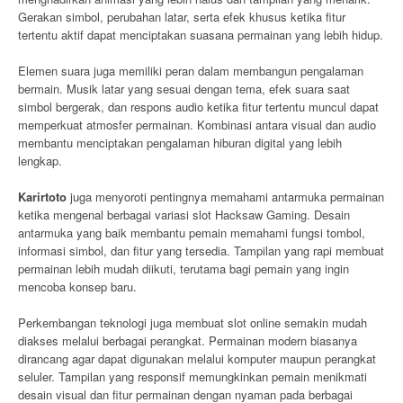
Gerakan simbol, perubahan latar, serta efek khusus ketika fitur
tertentu aktif dapat menciptakan suasana permainan yang lebih hidup.
Elemen suara juga memiliki peran dalam membangun pengalaman
bermain. Musik latar yang sesuai dengan tema, efek suara saat
simbol bergerak, dan respons audio ketika fitur tertentu muncul dapat
memperkuat atmosfer permainan. Kombinasi antara visual dan audio
membantu menciptakan pengalaman hiburan digital yang lebih
lengkap.
Karirtoto
juga menyoroti pentingnya memahami antarmuka permainan
ketika mengenal berbagai variasi slot Hacksaw Gaming. Desain
antarmuka yang baik membantu pemain memahami fungsi tombol,
informasi simbol, dan fitur yang tersedia. Tampilan yang rapi membuat
permainan lebih mudah diikuti, terutama bagi pemain yang ingin
mencoba konsep baru.
Perkembangan teknologi juga membuat slot online semakin mudah
diakses melalui berbagai perangkat. Permainan modern biasanya
dirancang agar dapat digunakan melalui komputer maupun perangkat
seluler. Tampilan yang responsif memungkinkan pemain menikmati
desain visual dan fitur permainan dengan nyaman pada berbagai