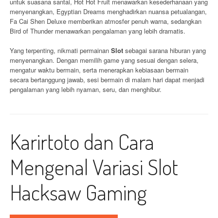
untuk suasana santai, Hot Hot Fruit menawarkan kesederhanaan yang
menyenangkan, Egyptian Dreams menghadirkan nuansa petualangan,
Fa Cai Shen Deluxe memberikan atmosfer penuh warna, sedangkan
Bird of Thunder menawarkan pengalaman yang lebih dramatis.
Yang terpenting, nikmati permainan
Slot
sebagai sarana hiburan yang
menyenangkan. Dengan memilih game yang sesuai dengan selera,
mengatur waktu bermain, serta menerapkan kebiasaan bermain
secara bertanggung jawab, sesi bermain di malam hari dapat menjadi
pengalaman yang lebih nyaman, seru, dan menghibur.
Karirtoto dan Cara
Mengenal Variasi Slot
Hacksaw Gaming