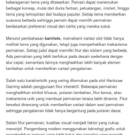
keberagaman tema yang ditawarkan. Pemain dapat menemukan
berbagai konsep, mulai dari dunia fantasi, petualangan, misteri, hingga
tema yang terinspirasi dari budaya populer. Setiap tema memberikan
suasana berbeda sehingga pemain dapat memilih permainan
berdasarkan preferensi visual dan cerita yang mereka sukai.
Menurut pembahasan
karirtoto
, memahami variasi slot tidak hanya
melihat tema yang digunakan, tetapi juga memperhatikan mekanisme
permainan. Setiap judul dapat memiliki fitur dan sistem yang berbeda.
Ada permainan yang lebih berfokus pada desain sederhana dengan
alur cepat, sementara lainnya menghadirkan lebih banyak elemen
tambahan untuk memberikan variasi pengalaman.
Salah satu karakteristik yang sering ditemukan pada slot Hacksaw
Gaming adalah penggunaan fitur interaktif. Beberapa permainan
menghadirkan simbol khusus, putaran tambahan, fitur bonus, atau
mekanisme unik yang membuat permainan terasa lebih dinamis. Fitur
tersebut dirancang untuk memberikan variasi dalam sesi permainan
sehingga pengalaman tidak hanya bergantung pada putaran dasar.
Selain fitur permainan, kualitas visual menjadi faktor yang cukup
menonjol. Pengembang modern menggunakan teknologi grafis untuk
menghadirkan animasi yang lebih halus dan tampilan yang menarik.