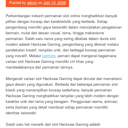
Posted by
admin
on
July 13, 2026
Perkembangan industri permainan slot online menghadirkan banyak
pilihan dengan konsep dan karakteristik yang berbeda. Setiap
pengembang memiliki gaya tersendiri dalam menciptakan pengalaman
bermain, mulai dari desain visual, tema, hingga mekanisme
permainan. Salah satu nama yang sering dibahas dalam dunia slot
modern adalah Hacksaw Gaming, pengembang yang dikenal melalui
pendekatan kreatif, tampilan unik, dan berbagai konsep permainan
yang inovatif. Melalui
karirtoto
, pemain dapat mengenal bagaimana
variasi slot Hacksaw Gaming memiliki ciri khas yang
membedakannya dari permainan lainnya.
Mengenali variasi slot Hacksaw Gaming dapat dimulai dari memahami
gaya desain yang digunakan. Berbeda dari beberapa permainan slot
klasik yang menampilkan konsep sederhana, banyak permainan
Hacksaw Gaming menghadirkan tampilan yang lebih modern dengan
karakter unik dan tema yang beragam. Penggunaan warna, animasi,
serta ilustrasi yang detail membuat setiap permainan memiliki
identitas tersendiri.
Salah satu hal menarik dari slot Hacksaw Gaming adalah