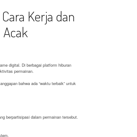
 Cara Kerja dan
n Acak
ame digital. Di berbagai platform hiburan
ktivitas permainan.
 anggapan bahwa ada “waktu terbaik” untuk
ang berpartisipasi dalam permainan tersebut.
istem.