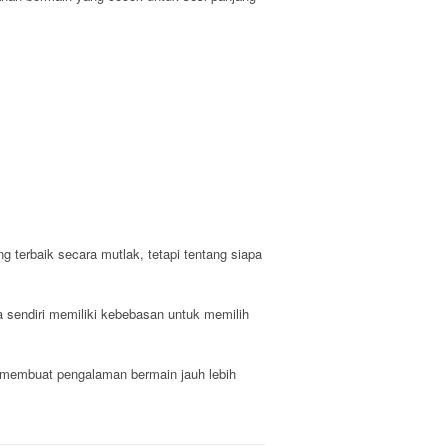
 terbaik secara mutlak, tetapi tentang siapa
ia sendiri memiliki kebebasan untuk memilih
 membuat pengalaman bermain jauh lebih