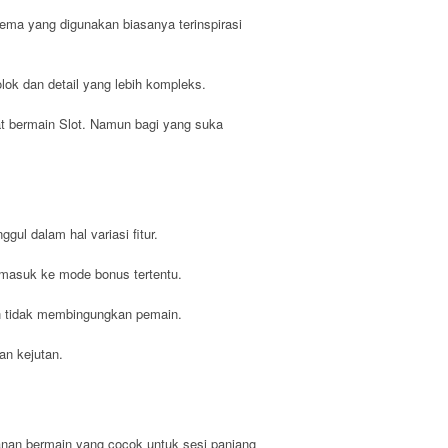
-tema yang digunakan biasanya terinspirasi
lok dan detail yang lebih kompleks.
at bermain Slot. Namun bagi yang suka
gul dalam hal variasi fitur.
asuk ke mode bonus tertentu.
 dan tidak membingungkan pemain.
an kejutan.
anan bermain yang cocok untuk sesi panjang