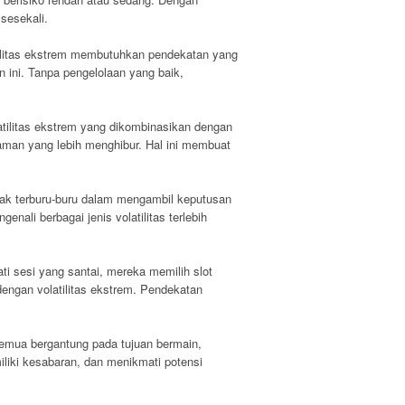
sesekali.
tilitas ekstrem membutuhkan pendekatan yang
 ini. Tanpa pengelolaan yang baik,
tilitas ekstrem yang dikombinasikan dengan
aman yang lebih menghibur. Hal ini membuat
dak terburu-buru dalam mengambil keputusan
nali berbagai jenis volatilitas terlebih
ti sesi yang santai, mereka memilih slot
dengan volatilitas ekstrem. Pendekatan
Semua bergantung pada tujuan bermain,
iliki kesabaran, dan menikmati potensi