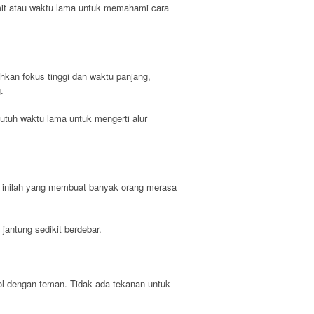
rumit atau waktu lama untuk memahami cara
hkan fokus tinggi dan waktu panjang,
.
utuh waktu lama untuk mengerti alur
n inilah yang membuat banyak orang merasa
jantung sedikit berdebar.
l dengan teman. Tidak ada tekanan untuk