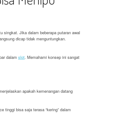
u singkat. Jika dalam beberapa putaran awal
 langsung dicap tidak menguntungkan.
ebar dalam
slot
. Memahami konsep ini sangat
ni menjelaskan apakah kemenangan datang
 tinggi bisa saja terasa “kering” dalam