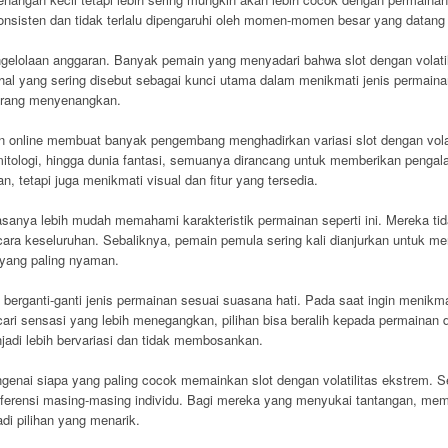
onsisten dan tidak terlalu dipengaruhi oleh momen-momen besar yang datang 
pengelolaan anggaran. Banyak pemain yang menyadari bahwa slot dengan vola
hal yang sering disebut sebagai kunci utama dalam menikmati jenis permainan
urang menyenangkan.
n online membuat banyak pengembang menghadirkan variasi slot dengan vola
mitologi, hingga dunia fantasi, semuanya dirancang untuk memberikan pengal
, tetapi juga menikmati visual dan fitur yang tersedia.
anya lebih mudah memahami karakteristik permainan seperti ini. Mereka ti
ra keseluruhan. Sebaliknya, pemain pemula sering kali dianjurkan untuk menge
yang paling nyaman.
 berganti-ganti jenis permainan sesuai suasana hati. Pada saat ingin menikma
ari sensasi yang lebih menegangkan, pilihan bisa beralih kepada permainan 
adi lebih bervariasi dan tidak membosankan.
genai siapa yang paling cocok memainkan slot dengan volatilitas ekstrem. 
referensi masing-masing individu. Bagi mereka yang menyukai tantangan, mem
adi pilihan yang menarik.