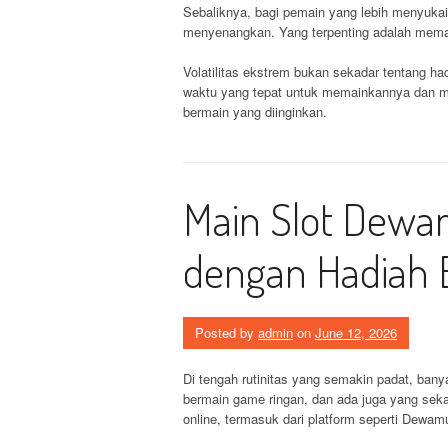
Sebaliknya, bagi pemain yang lebih menyukai 
menyenangkan. Yang terpenting adalah memaha
Volatilitas ekstrem bukan sekadar tentang h
waktu yang tepat untuk memainkannya dan mem
bermain yang diinginkan.
Main Slot Dewa
dengan Hadiah 
Posted by
admin
on
June 12, 2026
Di tengah rutinitas yang semakin padat, ban
bermain game ringan, dan ada juga yang sekad
online, termasuk dari platform seperti Dew