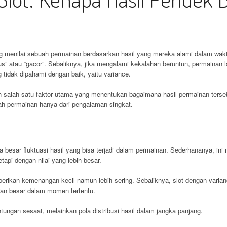
ng menilai sebuah permainan berdasarkan hasil yang mereka alami dalam wakt
s” atau “gacor”. Sebaliknya, jika mengalami kekalahan beruntun, permainan
 tidak dipahami dengan baik, yaitu variance.
lah salah satu faktor utama yang menentukan bagaimana hasil permainan ters
uah permainan hanya dari pengalaman singkat.
besar fluktuasi hasil yang bisa terjadi dalam permainan. Sederhananya, i
etapi dengan nilai yang lebih besar.
ikan kemenangan kecil namun lebih sering. Sebaliknya, slot dengan variance
ran besar dalam momen tertentu.
ungan sesaat, melainkan pola distribusi hasil dalam jangka panjang.