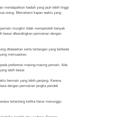
an mendapatkan hadiah yang jauh lebih tinggi
semua orang. Memahami kapan waktu yang
i, pemain mungkin tidak memperoleh banyak
ebih besar dibandingkan permainan dengan
ang ditawarkan serta tantangan yang berbeda
l yang memuaskan.
 kepada preferensi masing-masing pemain. Ada
yang lebih besar.
aktu bermain yang lebih panjang. Karena
biasa dengan permainan jangka pendek
 merasa tertantang ketika harus menunggu
n berisiko rendah atau sedang. Dengan