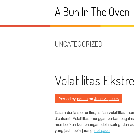
Skip
A Bun In The Oven
to
content
UNCATEGORIZED
Volatilitas Eks
Posted by
admin
on
June 21, 2026
Dalam dunia slot online, istilah volatilitas 
dipahami. Volatilitas menggambarkan bagaim
memberikan kemenangan lebih sering, dan ada 
yang jauh lebih jarang
slot gacor
.