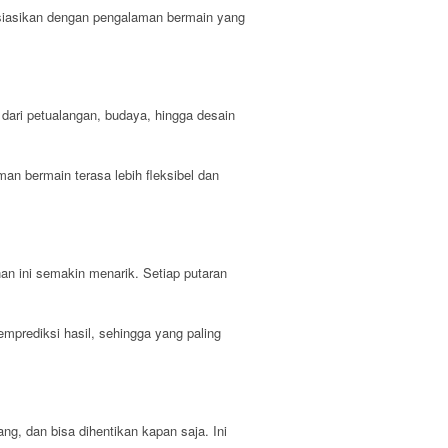
sosiasikan dengan pengalaman bermain yang
dari petualangan, budaya, hingga desain
an bermain terasa lebih fleksibel dan
an ini semakin menarik. Setiap putaran
mprediksi hasil, sehingga yang paling
ang, dan bisa dihentikan kapan saja. Ini