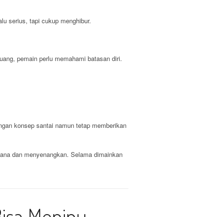
lu serius, tapi cukup menghibur.
luang, pemain perlu memahami batasan diri.
Dengan konsep santai namun tetap memberikan
rhana dan menyenangkan. Selama dimainkan
Bisa Menipu