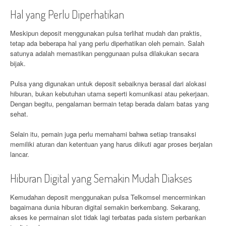
Hal yang Perlu Diperhatikan
Meskipun deposit menggunakan pulsa terlihat mudah dan praktis,
tetap ada beberapa hal yang perlu diperhatikan oleh pemain. Salah
satunya adalah memastikan penggunaan pulsa dilakukan secara
bijak.
Pulsa yang digunakan untuk deposit sebaiknya berasal dari alokasi
hiburan, bukan kebutuhan utama seperti komunikasi atau pekerjaan.
Dengan begitu, pengalaman bermain tetap berada dalam batas yang
sehat.
Selain itu, pemain juga perlu memahami bahwa setiap transaksi
memiliki aturan dan ketentuan yang harus diikuti agar proses berjalan
lancar.
Hiburan Digital yang Semakin Mudah Diakses
Kemudahan deposit menggunakan pulsa Telkomsel mencerminkan
bagaimana dunia hiburan digital semakin berkembang. Sekarang,
akses ke permainan slot tidak lagi terbatas pada sistem perbankan