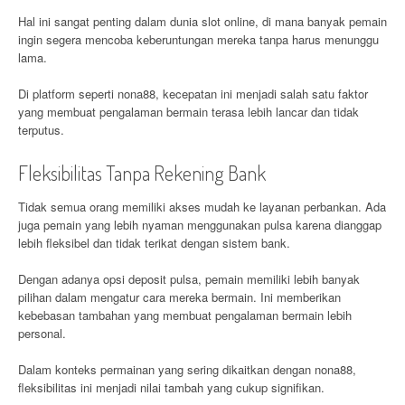
Hal ini sangat penting dalam dunia slot online, di mana banyak pemain
ingin segera mencoba keberuntungan mereka tanpa harus menunggu
lama.
Di platform seperti nona88, kecepatan ini menjadi salah satu faktor
yang membuat pengalaman bermain terasa lebih lancar dan tidak
terputus.
Fleksibilitas Tanpa Rekening Bank
Tidak semua orang memiliki akses mudah ke layanan perbankan. Ada
juga pemain yang lebih nyaman menggunakan pulsa karena dianggap
lebih fleksibel dan tidak terikat dengan sistem bank.
Dengan adanya opsi deposit pulsa, pemain memiliki lebih banyak
pilihan dalam mengatur cara mereka bermain. Ini memberikan
kebebasan tambahan yang membuat pengalaman bermain lebih
personal.
Dalam konteks permainan yang sering dikaitkan dengan nona88,
fleksibilitas ini menjadi nilai tambah yang cukup signifikan.