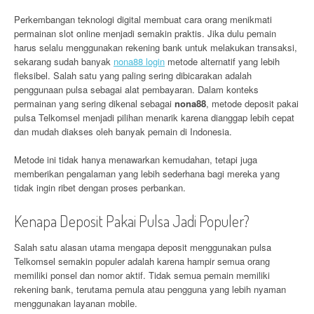
Perkembangan teknologi digital membuat cara orang menikmati
permainan slot online menjadi semakin praktis. Jika dulu pemain
harus selalu menggunakan rekening bank untuk melakukan transaksi,
sekarang sudah banyak
nona88 login
metode alternatif yang lebih
fleksibel. Salah satu yang paling sering dibicarakan adalah
penggunaan pulsa sebagai alat pembayaran. Dalam konteks
permainan yang sering dikenal sebagai
nona88
, metode deposit pakai
pulsa Telkomsel menjadi pilihan menarik karena dianggap lebih cepat
dan mudah diakses oleh banyak pemain di Indonesia.
Metode ini tidak hanya menawarkan kemudahan, tetapi juga
memberikan pengalaman yang lebih sederhana bagi mereka yang
tidak ingin ribet dengan proses perbankan.
Kenapa Deposit Pakai Pulsa Jadi Populer?
Salah satu alasan utama mengapa deposit menggunakan pulsa
Telkomsel semakin populer adalah karena hampir semua orang
memiliki ponsel dan nomor aktif. Tidak semua pemain memiliki
rekening bank, terutama pemula atau pengguna yang lebih nyaman
menggunakan layanan mobile.