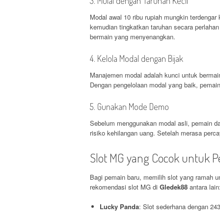
3. Mulai dengan Taruhan Kecil
Modal awal 10 ribu rupiah mungkin terdengar 
kemudian tingkatkan taruhan secara perlahan
bermain yang menyenangkan.
4. Kelola Modal dengan Bijak
Manajemen modal adalah kunci untuk bermain 
Dengan pengelolaan modal yang baik, pemai
5. Gunakan Mode Demo
Sebelum menggunakan modal asli, pemain dap
risiko kehilangan uang. Setelah merasa percay
Slot MG yang Cocok untuk 
Bagi pemain baru, memilih slot yang ramah 
rekomendasi slot MG di
Gledek88
antara lain
Lucky Panda
: Slot sederhana dengan 243