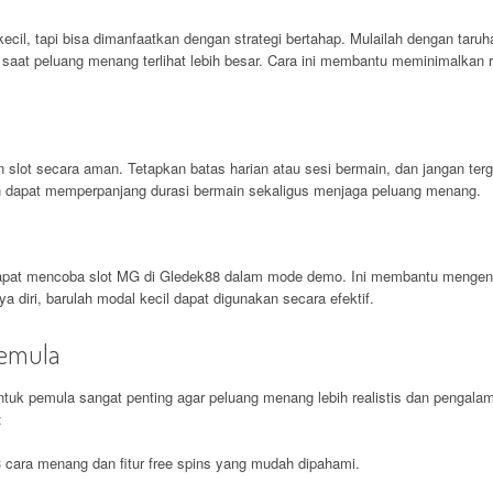
kecil, tapi bisa dimanfaatkan dengan strategi bertahap. Mulailah dengan ta
 saat peluang menang terlihat lebih besar. Cara ini membantu meminimalkan
slot secara aman. Tetapkan batas harian atau sesi bermain, dan jangan te
n dapat memperpanjang durasi bermain sekaligus menjaga peluang menang.
at mencoba slot MG di Gledek88 dalam mode demo. Ini membantu mengenal s
a diri, barulah modal kecil dapat digunakan secara efektif.
Pemula
untuk pemula sangat penting agar peluang menang lebih realistis dan penga
:
 cara menang dan fitur free spins yang mudah dipahami.