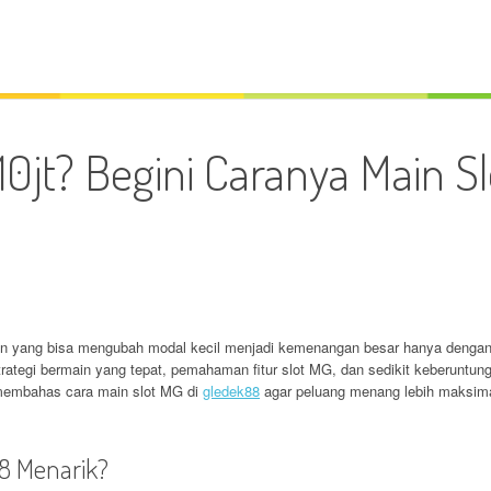
10jt? Begini Caranya Main S
in yang bisa mengubah modal kecil menjadi kemenangan besar hanya dengan 
ategi bermain yang tepat, pemahaman fitur slot MG, dan sedikit keberuntunga
n membahas cara main slot MG di
gledek88
agar peluang menang lebih maksimal
8 Menarik?