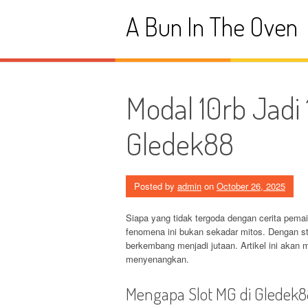
Skip
A Bun In The Oven
to
content
Modal 10rb Jadi 
Gledek88
Posted by
admin
on
October 26, 2025
Siapa yang tidak tergoda dengan cerita pema
fenomena ini bukan sekadar mitos. Dengan str
berkembang menjadi jutaan. Artikel ini aka
menyenangkan.
Mengapa Slot MG di Gledek8