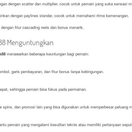
angan dengan scatter dan multiplier, cocok untuk pemain yang suka sensasi 
mainkan dengan paylines standar, cocok untuk memahami ritme kemenangan.
 dengan fitur cascading reels dan bonus menarik.
k88 Menguntungkan
k88
menawarkan beberapa keuntungan bagi pemain:
bol, garis pembayaran, dan fitur bonus tanpa kebingungan.
cepat, sehingga pemain bisa fokus pada permainan.
e spins, dan promosi lain yang bisa digunakan untuk memperbesar peluang 
antu pemain yang mengalami kesulitan teknis atau memiliki pertanyaan seput