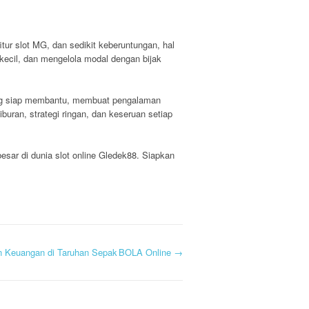
tur slot MG, dan sedikit keberuntungan, hal
kecil, dan mengelola modal dengan bijak
ang siap membantu, membuat pengalaman
ran, strategi ringan, dan keseruan setiap
sar di dunia slot online Gledek88. Siapkan
 Keuangan di Taruhan Sepak BOLA Online
→