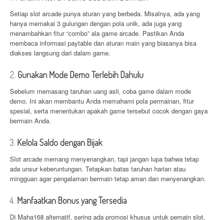
Setiap slot arcade punya aturan yang berbeda. Misalnya, ada yang
hanya memakai 3 gulungan dengan pola unik, ada juga yang
menambahkan fitur “combo” ala game arcade. Pastikan Anda
membaca informasi paytable dan aturan main yang biasanya bisa
diakses langsung dari dalam game.
2.
Gunakan Mode Demo Terlebih Dahulu
Sebelum memasang taruhan uang asli, coba game dalam mode
demo. Ini akan membantu Anda memahami pola permainan, fitur
spesial, serta menentukan apakah game tersebut cocok dengan gaya
bermain Anda.
3.
Kelola Saldo dengan Bijak
Slot arcade memang menyenangkan, tapi jangan lupa bahwa tetap
ada unsur keberuntungan. Tetapkan batas taruhan harian atau
mingguan agar pengalaman bermain tetap aman dan menyenangkan.
4.
Manfaatkan Bonus yang Tersedia
Di Maha168 alternatif, sering ada promosi khusus untuk pemain slot,