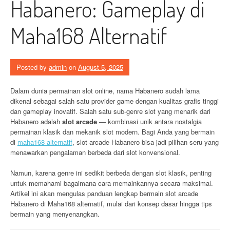
Habanero: Gameplay di
Maha168 Alternatif
Posted by
admin
on
August 5, 2025
Dalam dunia permainan slot online, nama Habanero sudah lama
dikenal sebagai salah satu provider game dengan kualitas grafis tinggi
dan gameplay inovatif. Salah satu sub-genre slot yang menarik dari
Habanero adalah
slot arcade
— kombinasi unik antara nostalgia
permainan klasik dan mekanik slot modern. Bagi Anda yang bermain
di
maha168 alternatif
, slot arcade Habanero bisa jadi pilihan seru yang
menawarkan pengalaman berbeda dari slot konvensional.
Namun, karena genre ini sedikit berbeda dengan slot klasik, penting
untuk memahami bagaimana cara memainkannya secara maksimal.
Artikel ini akan mengulas panduan lengkap bermain slot arcade
Habanero di Maha168 alternatif, mulai dari konsep dasar hingga tips
bermain yang menyenangkan.