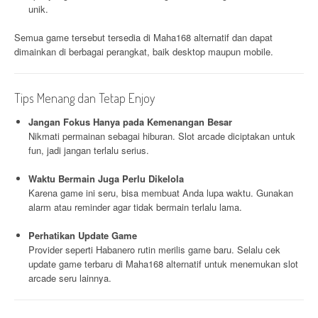
unik.
Semua game tersebut tersedia di Maha168 alternatif dan dapat
dimainkan di berbagai perangkat, baik desktop maupun mobile.
Tips Menang dan Tetap Enjoy
Jangan Fokus Hanya pada Kemenangan Besar
Nikmati permainan sebagai hiburan. Slot arcade diciptakan untuk
fun, jadi jangan terlalu serius.
Waktu Bermain Juga Perlu Dikelola
Karena game ini seru, bisa membuat Anda lupa waktu. Gunakan
alarm atau reminder agar tidak bermain terlalu lama.
Perhatikan Update Game
Provider seperti Habanero rutin merilis game baru. Selalu cek
update game terbaru di Maha168 alternatif untuk menemukan slot
arcade seru lainnya.