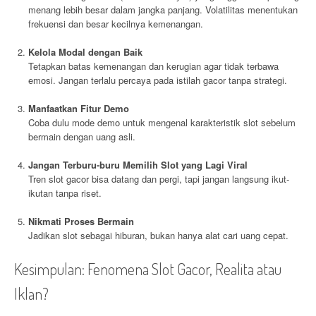
menang lebih besar dalam jangka panjang. Volatilitas menentukan
frekuensi dan besar kecilnya kemenangan.
Kelola Modal dengan Baik
Tetapkan batas kemenangan dan kerugian agar tidak terbawa
emosi. Jangan terlalu percaya pada istilah gacor tanpa strategi.
Manfaatkan Fitur Demo
Coba dulu mode demo untuk mengenal karakteristik slot sebelum
bermain dengan uang asli.
Jangan Terburu-buru Memilih Slot yang Lagi Viral
Tren slot gacor bisa datang dan pergi, tapi jangan langsung ikut-
ikutan tanpa riset.
Nikmati Proses Bermain
Jadikan slot sebagai hiburan, bukan hanya alat cari uang cepat.
Kesimpulan: Fenomena Slot Gacor, Realita atau
Iklan?