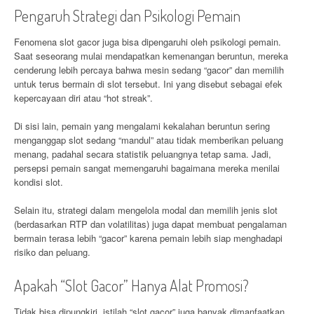
Pengaruh Strategi dan Psikologi Pemain
Fenomena slot gacor juga bisa dipengaruhi oleh psikologi pemain.
Saat seseorang mulai mendapatkan kemenangan beruntun, mereka
cenderung lebih percaya bahwa mesin sedang “gacor” dan memilih
untuk terus bermain di slot tersebut. Ini yang disebut sebagai efek
kepercayaan diri atau “hot streak”.
Di sisi lain, pemain yang mengalami kekalahan beruntun sering
menganggap slot sedang “mandul” atau tidak memberikan peluang
menang, padahal secara statistik peluangnya tetap sama. Jadi,
persepsi pemain sangat memengaruhi bagaimana mereka menilai
kondisi slot.
Selain itu, strategi dalam mengelola modal dan memilih jenis slot
(berdasarkan RTP dan volatilitas) juga dapat membuat pengalaman
bermain terasa lebih “gacor” karena pemain lebih siap menghadapi
risiko dan peluang.
Apakah “Slot Gacor” Hanya Alat Promosi?
Tidak bisa dipungkiri, istilah “slot gacor” juga banyak dimanfaatkan