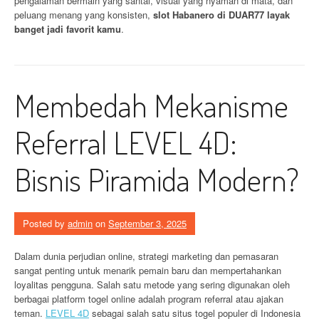
pengalaman bermain yang santai, visual yang nyaman di mata, dan
peluang menang yang konsisten,
slot Habanero di DUAR77 layak
banget jadi favorit kamu
.
Membedah Mekanisme
Referral LEVEL 4D:
Bisnis Piramida Modern?
Posted by
admin
on
September 3, 2025
Dalam dunia perjudian online, strategi marketing dan pemasaran
sangat penting untuk menarik pemain baru dan mempertahankan
loyalitas pengguna. Salah satu metode yang sering digunakan oleh
berbagai platform togel online adalah program referral atau ajakan
teman.
LEVEL 4D
sebagai salah satu situs togel populer di Indonesia