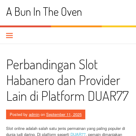
Skip
A Bun In The Oven
to
content
Perbandingan Slot
Habanero dan Provider
Lain di Platform DUAR77
Posted by
admin
on
September 11, 2025
Slot online adalah salah satu jenis permainan yang paling populer di
dunia judi daring. Di platform seperti
DUAR77
, pemain dimanjakan