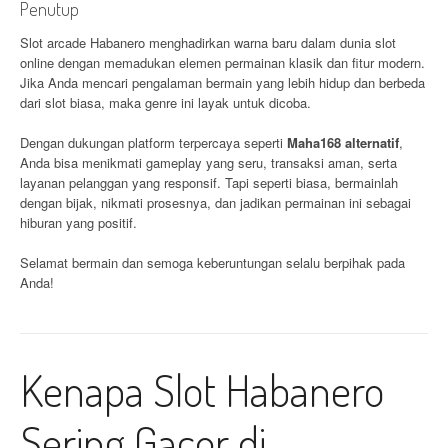
Penutup
Slot arcade Habanero menghadirkan warna baru dalam dunia slot
online dengan memadukan elemen permainan klasik dan fitur modern.
Jika Anda mencari pengalaman bermain yang lebih hidup dan berbeda
dari slot biasa, maka genre ini layak untuk dicoba.
Dengan dukungan platform terpercaya seperti
Maha168 alternatif
,
Anda bisa menikmati gameplay yang seru, transaksi aman, serta
layanan pelanggan yang responsif. Tapi seperti biasa, bermainlah
dengan bijak, nikmati prosesnya, dan jadikan permainan ini sebagai
hiburan yang positif.
Selamat bermain dan semoga keberuntungan selalu berpihak pada
Anda!
Kenapa Slot Habanero
Sering Gacor di