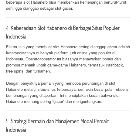
beberapa slot Habanero bisa memberikan kemenangan berturut-turut,
sehingga dianggap sebagai slot gacor.
4.
Keberadaan Slot Habanero di Berbagai Situs Populer
Indonesia
Faktor lain yang membuat slot Habanero sering dianggap gacor adalah
ketersediaannya di banyak platform judi online yang populer di
Indonesia. Operator-operator ini biasanya menawarkan bonus dan
promosi menarik untuk game-game Habanero, termasuk cashback,
free spins, dan turnamen.
Dengan banyaknya pemain yang mencoba peruntungan di slot
Habanero melalui situs-situs terpercaya, semakin besar pula frekuensi
kemenangan yang dilaporkan. Ini menciptakan kesan bahwa slot
Habanero memang sering “gacor” dan menguntungkan.
5.
Strategi Bermain dan Manajemen Modal Pemain
Indonesia