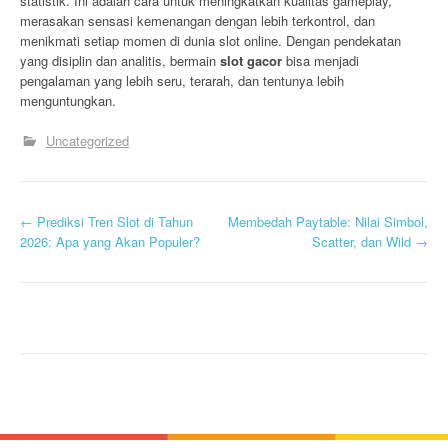
statistik. Ini adalah cara untuk meningkatkan kualitas gameplay,
merasakan sensasi kemenangan dengan lebih terkontrol, dan
menikmati setiap momen di dunia slot online. Dengan pendekatan
yang disiplin dan analitis, bermain
slot gacor
bisa menjadi
pengalaman yang lebih seru, terarah, dan tentunya lebih
menguntungkan.
Uncategorized
P
←
Prediksi Tren Slot di Tahun
Membedah Paytable: Nilai Simbol,
2026: Apa yang Akan Populer?
Scatter, dan Wild
→
o
s
t
n
a
v