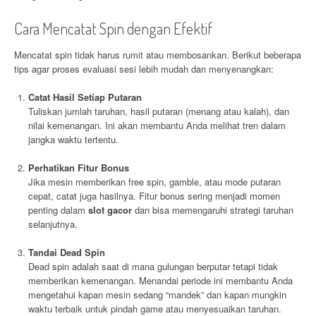
Cara Mencatat Spin dengan Efektif
Mencatat spin tidak harus rumit atau membosankan. Berikut beberapa
tips agar proses evaluasi sesi lebih mudah dan menyenangkan:
Catat Hasil Setiap Putaran
Tuliskan jumlah taruhan, hasil putaran (menang atau kalah), dan
nilai kemenangan. Ini akan membantu Anda melihat tren dalam
jangka waktu tertentu.
Perhatikan Fitur Bonus
Jika mesin memberikan free spin, gamble, atau mode putaran
cepat, catat juga hasilnya. Fitur bonus sering menjadi momen
penting dalam
slot gacor
dan bisa memengaruhi strategi taruhan
selanjutnya.
Tandai Dead Spin
Dead spin adalah saat di mana gulungan berputar tetapi tidak
memberikan kemenangan. Menandai periode ini membantu Anda
mengetahui kapan mesin sedang “mandek” dan kapan mungkin
waktu terbaik untuk pindah game atau menyesuaikan taruhan.