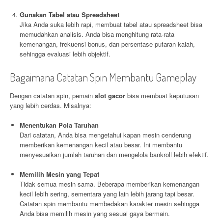
Gunakan Tabel atau Spreadsheet
Jika Anda suka lebih rapi, membuat tabel atau spreadsheet bisa
memudahkan analisis. Anda bisa menghitung rata-rata
kemenangan, frekuensi bonus, dan persentase putaran kalah,
sehingga evaluasi lebih objektif.
Bagaimana Catatan Spin Membantu Gameplay
Dengan catatan spin, pemain
slot gacor
bisa membuat keputusan
yang lebih cerdas. Misalnya:
Menentukan Pola Taruhan
Dari catatan, Anda bisa mengetahui kapan mesin cenderung
memberikan kemenangan kecil atau besar. Ini membantu
menyesuaikan jumlah taruhan dan mengelola bankroll lebih efektif.
Memilih Mesin yang Tepat
Tidak semua mesin sama. Beberapa memberikan kemenangan
kecil lebih sering, sementara yang lain lebih jarang tapi besar.
Catatan spin membantu membedakan karakter mesin sehingga
Anda bisa memilih mesin yang sesuai gaya bermain.