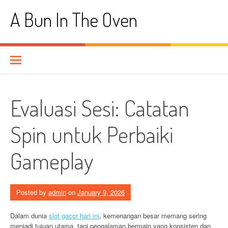
Skip
A Bun In The Oven
to
content
Evaluasi Sesi: Catatan
Spin untuk Perbaiki
Gameplay
Posted by
admin
on
January 9, 2026
Dalam dunia
slot gacor hari ini
, kemenangan besar memang sering
menjadi tujuan utama, tapi pengalaman bermain yang konsisten dan