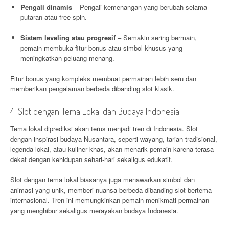
Pengali dinamis
– Pengali kemenangan yang berubah selama
putaran atau free spin.
Sistem leveling atau progresif
– Semakin sering bermain,
pemain membuka fitur bonus atau simbol khusus yang
meningkatkan peluang menang.
Fitur bonus yang kompleks membuat permainan lebih seru dan
memberikan pengalaman berbeda dibanding slot klasik.
4. Slot dengan Tema Lokal dan Budaya Indonesia
Tema lokal diprediksi akan terus menjadi tren di Indonesia. Slot
dengan inspirasi budaya Nusantara, seperti wayang, tarian tradisional,
legenda lokal, atau kuliner khas, akan menarik pemain karena terasa
dekat dengan kehidupan sehari-hari sekaligus edukatif.
Slot dengan tema lokal biasanya juga menawarkan simbol dan
animasi yang unik, memberi nuansa berbeda dibanding slot bertema
internasional. Tren ini memungkinkan pemain menikmati permainan
yang menghibur sekaligus merayakan budaya Indonesia.