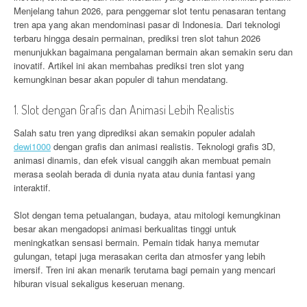
Menjelang tahun 2026, para penggemar slot tentu penasaran tentang
tren apa yang akan mendominasi pasar di Indonesia. Dari teknologi
terbaru hingga desain permainan, prediksi tren slot tahun 2026
menunjukkan bagaimana pengalaman bermain akan semakin seru dan
inovatif. Artikel ini akan membahas prediksi tren slot yang
kemungkinan besar akan populer di tahun mendatang.
1. Slot dengan Grafis dan Animasi Lebih Realistis
Salah satu tren yang diprediksi akan semakin populer adalah
dewi1000
dengan grafis dan animasi realistis. Teknologi grafis 3D,
animasi dinamis, dan efek visual canggih akan membuat pemain
merasa seolah berada di dunia nyata atau dunia fantasi yang
interaktif.
Slot dengan tema petualangan, budaya, atau mitologi kemungkinan
besar akan mengadopsi animasi berkualitas tinggi untuk
meningkatkan sensasi bermain. Pemain tidak hanya memutar
gulungan, tetapi juga merasakan cerita dan atmosfer yang lebih
imersif. Tren ini akan menarik terutama bagi pemain yang mencari
hiburan visual sekaligus keseruan menang.