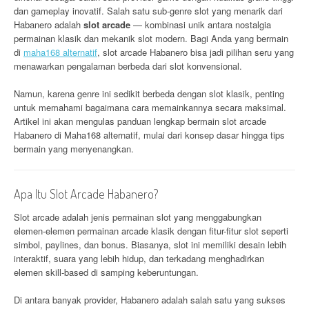
dan gameplay inovatif. Salah satu sub-genre slot yang menarik dari
Habanero adalah
slot arcade
— kombinasi unik antara nostalgia
permainan klasik dan mekanik slot modern. Bagi Anda yang bermain
di
maha168 alternatif
, slot arcade Habanero bisa jadi pilihan seru yang
menawarkan pengalaman berbeda dari slot konvensional.
Namun, karena genre ini sedikit berbeda dengan slot klasik, penting
untuk memahami bagaimana cara memainkannya secara maksimal.
Artikel ini akan mengulas panduan lengkap bermain slot arcade
Habanero di Maha168 alternatif, mulai dari konsep dasar hingga tips
bermain yang menyenangkan.
Apa Itu Slot Arcade Habanero?
Slot arcade adalah jenis permainan slot yang menggabungkan
elemen-elemen permainan arcade klasik dengan fitur-fitur slot seperti
simbol, paylines, dan bonus. Biasanya, slot ini memiliki desain lebih
interaktif, suara yang lebih hidup, dan terkadang menghadirkan
elemen skill-based di samping keberuntungan.
Di antara banyak provider, Habanero adalah salah satu yang sukses