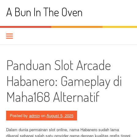
Skip
A Bun In The Oven
to
content
Panduan Slot Arcade
Habanero: Gameplay di
Maha168 Alternatif
Posted by
admin
on
August 5, 2025
Dalam dunia permainan slot online, nama Habanero sudah lama
dikenal sebagai salah satu provider game dengan kualitas grafis tinggi