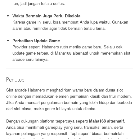
fun, jadi jangan terlalu serius.
Waktu Bermain Juga Perlu Dikelola
Karena game ini seru, bisa membuat Anda lupa waktu. Gunakan
alarm atau reminder agar tidak bermain terlalu lama.
Perhatikan Update Game
Provider seperti Habanero rutin merilis game baru. Selalu cek
update game terbaru di Maha168 alternatif untuk menemukan slot
arcade seru lainnya.
Penutup
Slot arcade Habanero menghadirkan warna baru dalam dunia slot
online dengan memadukan elemen permainan klasik dan fitur modern.
Jika Anda mencari pengalaman bermain yang lebih hidup dan berbeda
dari slot biasa, maka genre ini layak untuk dicoba.
Dengan dukungan platform terpercaya seperti
Maha168 alternatif
,
Anda bisa menikmati gameplay yang seru, transaksi aman, serta
layanan pelanggan yang responsif. Tapi seperti biasa, bermainlah