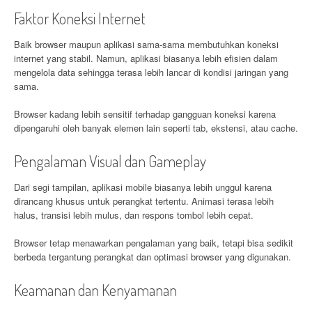
Faktor Koneksi Internet
Baik browser maupun aplikasi sama-sama membutuhkan koneksi
internet yang stabil. Namun, aplikasi biasanya lebih efisien dalam
mengelola data sehingga terasa lebih lancar di kondisi jaringan yang
sama.
Browser kadang lebih sensitif terhadap gangguan koneksi karena
dipengaruhi oleh banyak elemen lain seperti tab, ekstensi, atau cache.
Pengalaman Visual dan Gameplay
Dari segi tampilan, aplikasi mobile biasanya lebih unggul karena
dirancang khusus untuk perangkat tertentu. Animasi terasa lebih
halus, transisi lebih mulus, dan respons tombol lebih cepat.
Browser tetap menawarkan pengalaman yang baik, tetapi bisa sedikit
berbeda tergantung perangkat dan optimasi browser yang digunakan.
Keamanan dan Kenyamanan