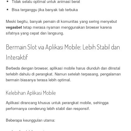
Tidak selalu optimal untuk animasi berat
Bisa terganggu jika banyak tab terbuka
Meski begitu, banyak pemain di komunitas yang sering menyebut
vegasbet
tetap merasa nyaman menggunakan browser karena
sifatnya yang cepat dan langsung.
Bermain Slot via Aplikasi Mobile: Lebih Stabil dan
Interaktif
Berbeda dengan browser, aplikasi mobile harus diunduh dan diinstal
terlebih dahulu di perangkat. Namun setelah terpasang, pengalaman
bermain biasanya terasa lebih optimal.
Kelebihan Aplikasi Mobile
Aplikasi dirancang khusus untuk perangkat mobile, sehingga
performanya cenderung lebih stabil dan responsif.
Beberapa keunggulan utama: