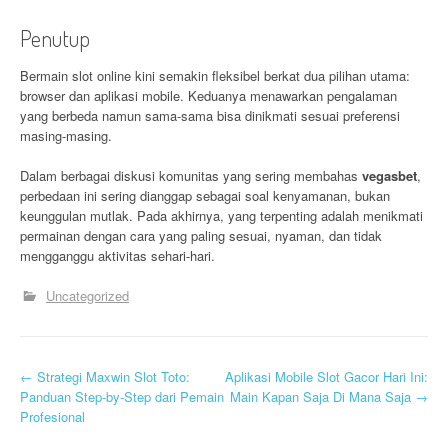
Penutup
Bermain slot online kini semakin fleksibel berkat dua pilihan utama:
browser dan aplikasi mobile. Keduanya menawarkan pengalaman
yang berbeda namun sama-sama bisa dinikmati sesuai preferensi
masing-masing.
Dalam berbagai diskusi komunitas yang sering membahas
vegasbet
,
perbedaan ini sering dianggap sebagai soal kenyamanan, bukan
keunggulan mutlak. Pada akhirnya, yang terpenting adalah menikmati
permainan dengan cara yang paling sesuai, nyaman, dan tidak
mengganggu aktivitas sehari-hari.
Uncategorized
P
←
Strategi Maxwin Slot Toto:
Aplikasi Mobile Slot Gacor Hari Ini:
Panduan Step-by-Step dari Pemain
Main Kapan Saja Di Mana Saja
→
o
Profesional