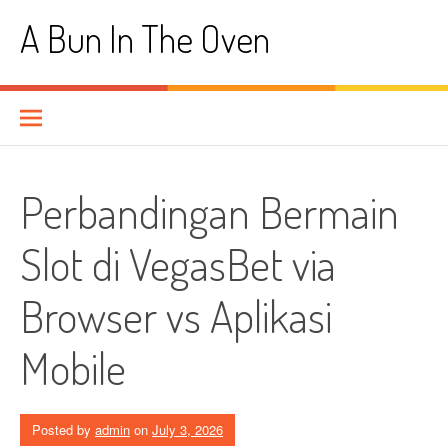
Skip
A Bun In The Oven
to
content
Perbandingan Bermain
Slot di VegasBet via
Browser vs Aplikasi
Mobile
Posted by
admin
on
July 3, 2026