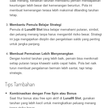
Saat menang, kenaikan taruhan membantu pemain mendapatkan
keuntungan lebih besar dari kemenangan beruntun. Pola ini
membuat kemenangan terasa lebih maksimal dibanding taruhan
tetap.
Membantu Pemula Belajar Strategi
Pemula di
Luna99 Slot
bisa belajar memahami putaran, simbol,
dan peluang menang tanpa harus mengambil risiko besar. Strategi
ini juga mengajarkan disiplin dan pengelolaan saldo yang penting
untuk jangka panjang.
Membuat Permainan Lebih Menyenangkan
Dengan kontrol taruhan yang lebih baik, pemain bisa menikmati
setiap putaran tanpa khawatir saldo cepat habis. Pola bet naik
turun membuat pengalaman bermain lebih santai, tapi tetap
strategis.
Tips Tambahan
Kombinasikan dengan Free Spin atau Bonus
Saat fitur bonus atau free spin aktif di
Luna99 Slot
, gunakan
taruhan yang lebih kecil untuk meningkatkan peluang menang
tanpa risiko besar.