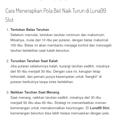
Cara Menerapkan Pola Bet Naik Turun di Luna99
Slot
Tentukan Batas Taruhan
Sebelum memulai, tentukan taruhan minimum dan maksimum.
Misalnya, mulai dari 10 ribu per putaran, dengan batas maksimal
100 ribu. Batas ini akan membantu menjaga kontrol dan mencegah
taruhan berlebihan saat kalah beruntun.
Turunkan Taruhan Saat Kalah
Jika putaran sebelumnya kalah, kurangi taruhan sedikit, misalnya
dari 50 ribu menjadi 30 ribu. Dengan cara ini, kerugian tetap
terkendali, dan pemain punya kesempatan untuk “bangkit” di
putaran berikutnya tanpa stres berlebihan.
Naikkan Taruhan Saat Menang
Saat menang, naikkan taruhan sedikit, misalnya dari 30 ribu
menjadi 50 ribu atau 60 ribu. Strategi ini memanfaatkan momen
kemenangan untuk memaksimalkan keuntungan. Di
Luna99 Slot
,
kemenangan beruntun bisa lebih terasa memuaskan dengan pola