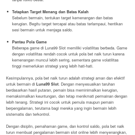
Tetapkan Target Menang dan Batas Kalah
Sebelum bermain, tentukan target kemenangan dan batas
kerugian. Begitu target tercapai atau batas terlampaui, hentikan
sesi bermain untuk menjaga saldo.
Pantau Pola Game
Beberapa game di Luna99 Slot memiliki volatilitas berbeda. Game
dengan volatilitas rendah cocok untuk pola bet naik turun karena
kemenangan muncul lebih sering, sementara game volatilitas
tinggi memerlukan strategi yang lebih hati-hati.
Kesimpulannya, pola bet naik turun adalah strategi aman dan efektif
untuk bermain di
Luna99 Slot
. Dengan menyesuaikan taruhan
berdasarkan hasil putaran, pemain bisa meminimalkan kerugian,
memaksimalkan keuntungan, dan tetap menikmati permainan dengan
lebih tenang. Strategi ini cocok untuk pemula maupun pemain
berpengalaman, terutama bagi mereka yang ingin bermain lebih
sistematis dan terkontrol.
Dengan disiplin, pemahaman game, dan kontrol saldo, pola bet naik
turun membuat pengalaman bermain slot online lebih menyenangkan,