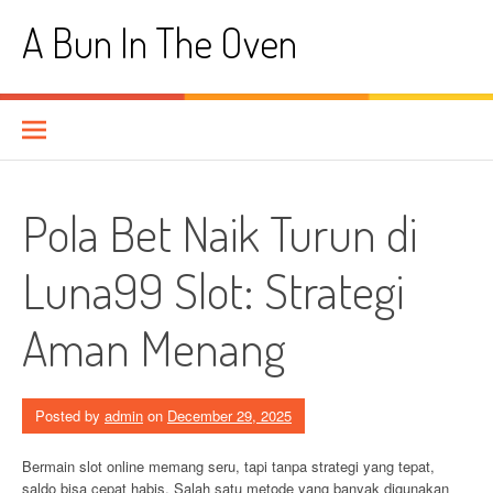
Skip
A Bun In The Oven
to
content
Pola Bet Naik Turun di
Luna99 Slot: Strategi
Aman Menang
Posted by
admin
on
December 29, 2025
Bermain slot online memang seru, tapi tanpa strategi yang tepat,
saldo bisa cepat habis. Salah satu metode yang banyak digunakan