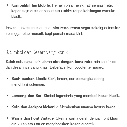
Kompatibilitas Mobile
: Pemain bisa menikmati sensasi retro
kapan saja di smartphone atau tablet tanpa kehilangan estetika
klasik.
Inovasi-inovasi ini membuat
slot retro
terasa segar sekaligus familiar,
sehingga tetap menarik bagi pemain masa kini.
3. Simbol dan Desain yang Ikonik
Salah satu daya tarik utama
slot dengan tema retro
adalah simbol
dan desainnya yang khas. Beberapa ikon populer termasuk:
Buah-buahan klasik
: Ceri, lemon, dan semangka sering
menghiasi gulungan.
Lonceng dan Bar
: Simbol legendaris yang memberi kesan klasik.
Koin dan Jackpot Mekanik
: Memberikan nuansa kasino lawas.
Warna dan Font Vintage
: Skema warna cerah dengan font khas
era 70-an atau 80-an menghadirkan kesan autentik.