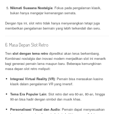
Nikmati Suasana Nostalgia
: Fokus pada pengalaman klasik,
bukan hanya mengejar kemenangan semata.
Dengan tips ini, slot retro tidak hanya menyenangkan tetapi juga
memberikan pengalaman bermain yang lebih terkendali dan seru.
6. Masa Depan Slot Retro
Tren
slot dengan tema retro
diprediksi akan terus berkembang.
Kombinasi nostalgia dan inovasi modern menjadikan slot ini menarik
bagi generasi pemain lama maupun baru. Beberapa kemungkinan
masa depan slot retro meliputi:
Integrasi Virtual Reality (VR)
: Pemain bisa merasakan kasino
klasik dalam pengalaman VR yang imersif.
Tema Era Populer Lain
: Slot retro dari era 60-an, 80-an, hingga
90-an bisa hadir dengan simbol dan musik khas.
Personalisasi Visual dan Audio
: Pemain dapat menyesuaikan