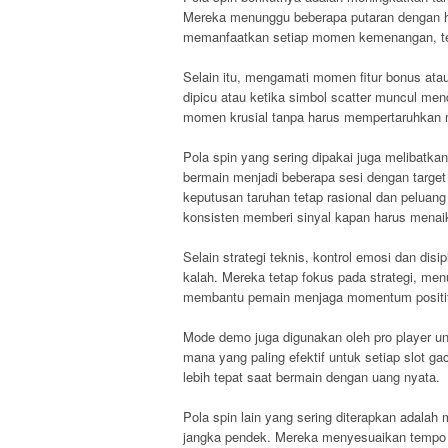
Mereka menunggu beberapa putaran dengan has
memanfaatkan setiap momen kemenangan, ter
Selain itu, mengamati momen fitur bonus atau
dipicu atau ketika simbol scatter muncul m
momen krusial tanpa harus mempertaruhkan m
Pola spin yang sering dipakai juga melibatk
bermain menjadi beberapa sesi dengan target
keputusan taruhan tetap rasional dan peluan
konsisten memberi sinyal kapan harus menai
Selain strategi teknis, kontrol emosi dan disi
kalah. Mereka tetap fokus pada strategi, me
membantu pemain menjaga momentum positif 
Mode demo juga digunakan oleh pro player un
mana yang paling efektif untuk setiap slot g
lebih tepat saat bermain dengan uang nyata.
Pola spin lain yang sering diterapkan adal
jangka pendek. Mereka menyesuaikan tempo s