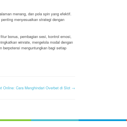
.
galaman menang, dan pola spin yang efektif.
 penting menyesuaikan strategi dengan
fitur bonus, pembagian sesi, kontrol emosi,
ningkatkan winrate, mengelola modal dengan
dan berpotensi menguntungkan bagi setiap
ot Online: Cara Menghindari Overbet di Slot
→