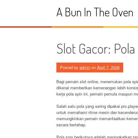
Skip
A Bun In The Oven
to
content
Slot Gacor: Pola
Posted by
admin
on
April 7, 2026
Bagi pemain slot online, menemukan pola spi
dikenal memberikan kemenangan lebih konsi
kerja pola spin ini, pemain pemula maupun 
Salah satu pola yang sering dipakai pro pla
untuk memahami ritme mesin dan kecenderung
memungkinkan pemain memanfaatkan kemenang
secara bertahap.
Pola spin berikutnya adalah meningkatkan t