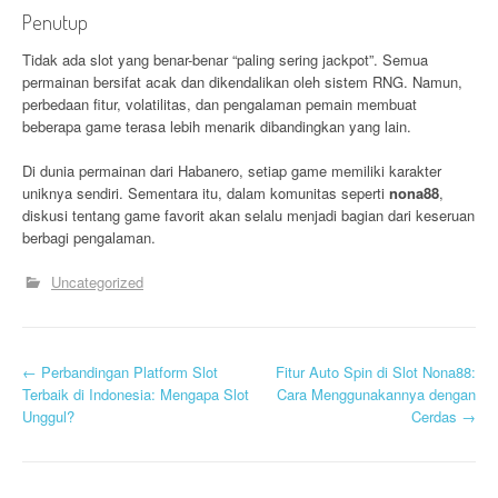
Penutup
Tidak ada slot yang benar-benar “paling sering jackpot”. Semua
permainan bersifat acak dan dikendalikan oleh sistem RNG. Namun,
perbedaan fitur, volatilitas, dan pengalaman pemain membuat
beberapa game terasa lebih menarik dibandingkan yang lain.
Di dunia permainan dari
Habanero
, setiap game memiliki karakter
uniknya sendiri. Sementara itu, dalam komunitas seperti
nona88
,
diskusi tentang game favorit akan selalu menjadi bagian dari keseruan
berbagi pengalaman.
Uncategorized
P
←
Perbandingan Platform Slot
Fitur Auto Spin di Slot Nona88:
Terbaik di Indonesia: Mengapa Slot
Cara Menggunakannya dengan
o
Unggul?
Cerdas
→
s