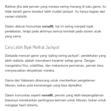
Bahkan jika ada pemain yang merasa sering menang di satu game, itu
tidak berarti game tersebut lebih mudah jackpot. Itu hanya bagian dari
variasi statistik.
Dalam diskusi komunitas
nona88
, hal ini sering menjadi topik
perdebatan, tetapi pada akhirnya semua kembali pada sistem acak
yang sama.
Cara Lebih Bijak Melihat Jackpot
Daripada mencari game yang “paling sering jackpot”, pendekatan yang
lebih realistis adalah memahami karakter setiap game. Dengan
mengetahui fitur, volatilitas, dan mekanisme permainan, pemain bisa
menyesuaikan ekspektasi mereka.
Game dari
Habanero
dirancang untuk memberikan pengalaman
hiburan, bukan pola kemenangan yang bisa diprediksi.
Dalam komunitas seperti
nona88
, pemain yang lebih berpengalaman
biasanya menekankan pentingnya bermain untuk hiburan, bukan untuk
mengejar hasil tertentu.