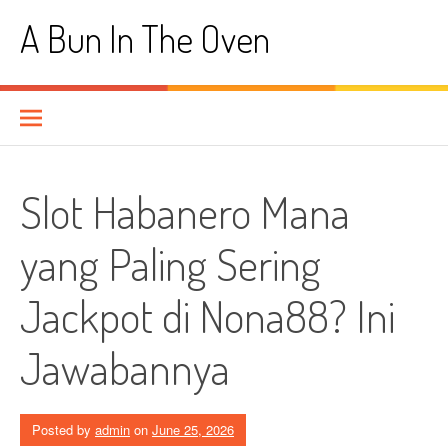
Skip
A Bun In The Oven
to
content
Slot Habanero Mana
yang Paling Sering
Jackpot di Nona88? Ini
Jawabannya
Posted by
admin
on
June 25, 2026