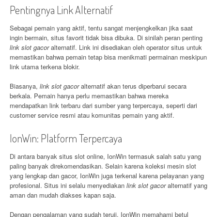
Pentingnya Link Alternatif
Sebagai pemain yang aktif, tentu sangat menjengkelkan jika saat
ingin bermain, situs favorit tidak bisa dibuka. Di sinilah peran penting
link slot gacor
alternatif. Link ini disediakan oleh operator situs untuk
memastikan bahwa pemain tetap bisa menikmati permainan meskipun
link utama terkena blokir.
Biasanya,
link slot gacor
alternatif akan terus diperbarui secara
berkala. Pemain hanya perlu memastikan bahwa mereka
mendapatkan link terbaru dari sumber yang terpercaya, seperti dari
customer service resmi atau komunitas pemain yang aktif.
IonWin: Platform Terpercaya
Di antara banyak situs slot online, IonWin termasuk salah satu yang
paling banyak direkomendasikan. Selain karena koleksi mesin slot
yang lengkap dan gacor, IonWin juga terkenal karena pelayanan yang
profesional. Situs ini selalu menyediakan
link slot gacor
alternatif yang
aman dan mudah diakses kapan saja.
Dengan pengalaman yang sudah teruji, IonWin memahami betul