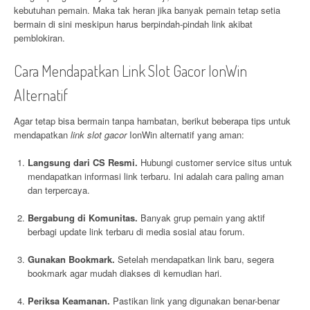
kebutuhan pemain. Maka tak heran jika banyak pemain tetap setia
bermain di sini meskipun harus berpindah-pindah link akibat
pemblokiran.
Cara Mendapatkan Link Slot Gacor IonWin
Alternatif
Agar tetap bisa bermain tanpa hambatan, berikut beberapa tips untuk
mendapatkan
link slot gacor
IonWin alternatif yang aman:
Langsung dari CS Resmi.
Hubungi customer service situs untuk
mendapatkan informasi link terbaru. Ini adalah cara paling aman
dan terpercaya.
Bergabung di Komunitas.
Banyak grup pemain yang aktif
berbagi update link terbaru di media sosial atau forum.
Gunakan Bookmark.
Setelah mendapatkan link baru, segera
bookmark agar mudah diakses di kemudian hari.
Periksa Keamanan.
Pastikan link yang digunakan benar-benar