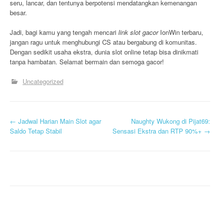
seru, lancar, dan tentunya berpotensi mendatangkan kemenangan
besar.
Jadi, bagi kamu yang tengah mencari
link slot gacor
IonWin terbaru,
jangan ragu untuk menghubungi CS atau bergabung di komunitas.
Dengan sedikit usaha ekstra, dunia slot online tetap bisa dinikmati
tanpa hambatan. Selamat bermain dan semoga gacor!
Uncategorized
P
←
Jadwal Harian Main Slot agar
Naughty Wukong di Pijat69:
Saldo Tetap Stabil
Sensasi Ekstra dan RTP 90%+
→
o
s
t
n
a