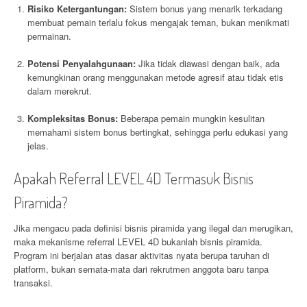
Risiko Ketergantungan:
Sistem bonus yang menarik terkadang
membuat pemain terlalu fokus mengajak teman, bukan menikmati
permainan.
Potensi Penyalahgunaan:
Jika tidak diawasi dengan baik, ada
kemungkinan orang menggunakan metode agresif atau tidak etis
dalam merekrut.
Kompleksitas Bonus:
Beberapa pemain mungkin kesulitan
memahami sistem bonus bertingkat, sehingga perlu edukasi yang
jelas.
Apakah Referral LEVEL 4D Termasuk Bisnis
Piramida?
Jika mengacu pada definisi bisnis piramida yang ilegal dan merugikan,
maka mekanisme referral LEVEL 4D bukanlah bisnis piramida.
Program ini berjalan atas dasar aktivitas nyata berupa taruhan di
platform, bukan semata-mata dari rekrutmen anggota baru tanpa
transaksi.