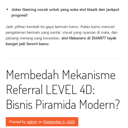
Joker Gaming cocok untuk yang suka slot klasik dan jackpot
progresif
Jadi, pilihan kembali ke gaya bermain kamu. Kalau kamu mencari
pengalaman bermain yang santai, visual yang nyaman di mata, dan
peluang menang yang konsisten,
slot Habanero di DUAR77 layak
banget jadi favorit kamu
.
Membedah Mekanisme
Referral LEVEL 4D:
Bisnis Piramida Modern?
Posted by
admin
on
September 3, 2025