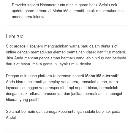
Provider seperti Habanero rutin merilis game baru. Selalu cek
update game terbaru di Maha168 alternatif untuk menemukan slot
arcade seru lainnya.
Penutup
Slot arcade Habanero menghadirkan warna baru dalam dunia slot
online dengan memadukan elemen permainan klasik dan fitur modern.
Jika Anda mencari pengalaman bermain yang lebih hidup dan berbeda
dari slot biasa, maka genre ini layak untuk dicoba.
Dengan dukungan platform terpercaya seperti
Maha168 alternatif
,
Anda bisa menikmati gameplay yang seru, transaksi aman, serta
layanan pelanggan yang responsif. Tapi seperti biasa, bermainlah
dengan bijak, nikmati prosesnya, dan jadikan permainan ini sebagai
hiburan yang positif.
Selamat bermain dan semoga keberuntungan selalu berpihak pada
Anda!