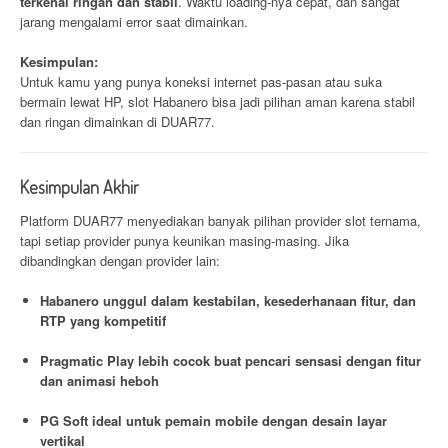
terkenal ringan dan stabil
. Waktu loading-nya cepat, dan sangat
jarang mengalami error saat dimainkan.
Kesimpulan:
Untuk kamu yang punya koneksi internet pas-pasan atau suka
bermain lewat HP, slot Habanero bisa jadi pilihan aman karena stabil
dan ringan dimainkan di DUAR77.
Kesimpulan Akhir
Platform DUAR77 menyediakan banyak pilihan provider slot ternama,
tapi setiap provider punya keunikan masing-masing. Jika
dibandingkan dengan provider lain:
Habanero unggul dalam kestabilan, kesederhanaan fitur, dan
RTP yang kompetitif
Pragmatic Play lebih cocok buat pencari sensasi dengan fitur
dan animasi heboh
PG Soft ideal untuk pemain mobile dengan desain layar
vertikal