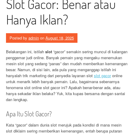
Slot Gacor: Benar atau
Hanya Iklan?
Posted by
admin
on
August 18, 2025
Belakangan ini, istilah
slot
“gacor” semakin sering muncul di kalangan
penggemar judi online. Banyak pemain yang mengaku menemukan
mesin slot yang sedang “panas” dan mudah memberikan kemenangan
besar. Namun, di sisi lain, ada pula yang menganggap istilah ini
hanyalah trik marketing dari penyedia layanan slot
slot gacor
online
untuk menarik lebih banyak pemain. Lalu, bagaimana sebenarnya
fenomena slot online slot gacor ini? Apakah benar-benar ada, atau
hanya sekadar iklan belaka? Yuk, kita kupas bersama dengan santai
dan lengkap.
Apa Itu Slot Gacor?
Kata “gacor” dalam dunia slot merujuk pada kondisi di mana mesin
slot diklaim sering memberikan kemenangan, entah berupa putaran