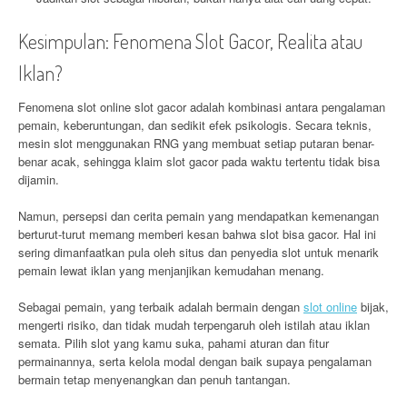
Kesimpulan: Fenomena Slot Gacor, Realita atau
Iklan?
Fenomena slot online slot gacor adalah kombinasi antara pengalaman
pemain, keberuntungan, dan sedikit efek psikologis. Secara teknis,
mesin slot menggunakan RNG yang membuat setiap putaran benar-
benar acak, sehingga klaim slot gacor pada waktu tertentu tidak bisa
dijamin.
Namun, persepsi dan cerita pemain yang mendapatkan kemenangan
berturut-turut memang memberi kesan bahwa slot bisa gacor. Hal ini
sering dimanfaatkan pula oleh situs dan penyedia slot untuk menarik
pemain lewat iklan yang menjanjikan kemudahan menang.
Sebagai pemain, yang terbaik adalah bermain dengan
slot online
bijak,
mengerti risiko, dan tidak mudah terpengaruh oleh istilah atau iklan
semata. Pilih slot yang kamu suka, pahami aturan dan fitur
permainannya, serta kelola modal dengan baik supaya pengalaman
bermain tetap menyenangkan dan penuh tantangan.