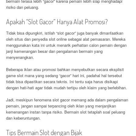
bermain terasa lebih “gacor” karena pemain lebih siap menghadapi
risiko dan peluang.
Apakah “Slot Gacor” Hanya Alat Promosi?
Tidak bisa dipungkiri, istilah “slot gacor” juga banyak dimanfaatkan
oleh situs dan penyedia slot online sebagai alat pemasaran. Mereka
menggunakan kata ini untuk menarik perhatian calon pemain dengan
janji kemenangan besar dan pengalaman bermain yang
menyenangkan.
Beberapa iklan atau promosi bahkan menyebutkan secara eksplisit
game slot mana yang sedang “gacor” hari ini, padahal hal tersebut
tidak bisa dipastikan secara teknis. Ini tentu saja harus disikapi
dengan hati-hati agar tidak mudah tertipu oleh klaim yang berlebihan.
Jadi, meskipun fenomena slot gacor memang ada dalam pengalaman
pemain, jangan sampai terpancing oleh iklan yang menjanjikan
kemenangan instan tanpa risiko. Bermain slot tetaplah soal peluang
dan keberuntungan.
Tips Bermain Slot dengan Bijak