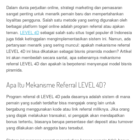
Dalam dunia perjudian online, strategi marketing dan pemasaran
sangat penting untuk menarik pemain baru dan mempertahankan
loyalitas pengguna. Salah satu metode yang sering digunakan oleh
berbagai platform togel online adalah program referral atau ajakan
teman.
LEVEL 4D
sebagai salah satu situs togel populer di Indonesia
juga tidak ketinggalan mengimplementasikan sistem ini. Namun, ada
pertanyaan menarik yang sering muncul: apakah mekanisme referral
LEVEL 4D ini bisa dikatakan sebagai bisnis piramida modern? Artikel
ini akan membedah secara santai, apa sebenarnya mekanisme
referral LEVEL 4D dan apakah ia berpotensi menyerupai model bisnis
piramida.
Apa Itu Mekanisme Referral LEVEL 4D?
Program referral di LEVEL 4D pada dasarnya adalah sistem di mana
pemain yang sudah terdaftar bisa mengajak orang lain untuk
bergabung menggunakan kode atau link referral miliknya. Jika orang
yang diajak melakukan transaksi, si pengajak akan mendapatkan
bonus tertentu, biasanya berupa persentase dari deposit atau turnover
yang dilakukan oleh anggota baru tersebut.