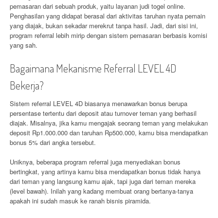
pemasaran dari sebuah produk, yaitu layanan judi togel online.
Penghasilan yang didapat berasal dari aktivitas taruhan nyata pemain
yang diajak, bukan sekadar merekrut tanpa hasil. Jadi, dari sisi ini,
program referral lebih mirip dengan sistem pemasaran berbasis komisi
yang sah.
Bagaimana Mekanisme Referral LEVEL 4D
Bekerja?
Sistem referral LEVEL 4D biasanya menawarkan bonus berupa
persentase tertentu dari deposit atau turnover teman yang berhasil
diajak. Misalnya, jika kamu mengajak seorang teman yang melakukan
deposit Rp1.000.000 dan taruhan Rp500.000, kamu bisa mendapatkan
bonus 5% dari angka tersebut.
Uniknya, beberapa program referral juga menyediakan bonus
bertingkat, yang artinya kamu bisa mendapatkan bonus tidak hanya
dari teman yang langsung kamu ajak, tapi juga dari teman mereka
(level bawah). Inilah yang kadang membuat orang bertanya-tanya
apakah ini sudah masuk ke ranah bisnis piramida.