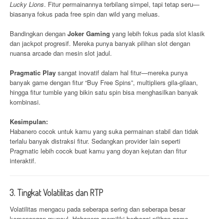
Lucky Lions
. Fitur permainannya terbilang simpel, tapi tetap seru—
biasanya fokus pada free spin dan wild yang meluas.
Bandingkan dengan
Joker Gaming
yang lebih fokus pada slot klasik
dan jackpot progresif. Mereka punya banyak pilihan slot dengan
nuansa arcade dan mesin slot jadul.
Pragmatic Play
sangat inovatif dalam hal fitur—mereka punya
banyak game dengan fitur “Buy Free Spins”, multipliers gila-gilaan,
hingga fitur tumble yang bikin satu spin bisa menghasilkan banyak
kombinasi.
Kesimpulan:
Habanero cocok untuk kamu yang suka permainan stabil dan tidak
terlalu banyak distraksi fitur. Sedangkan provider lain seperti
Pragmatic lebih cocok buat kamu yang doyan kejutan dan fitur
interaktif.
3. Tingkat Volatilitas dan RTP
Volatilitas mengacu pada seberapa sering dan seberapa besar
kemenangan muncul. Habanero memiliki berbagai pilihan game