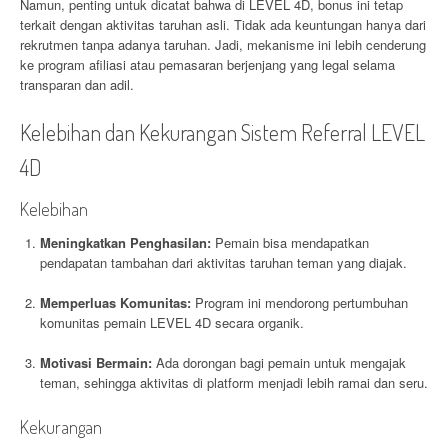
Namun, penting untuk dicatat bahwa di LEVEL 4D, bonus ini tetap
terkait dengan aktivitas taruhan asli. Tidak ada keuntungan hanya dari
rekrutmen tanpa adanya taruhan. Jadi, mekanisme ini lebih cenderung
ke program afiliasi atau pemasaran berjenjang yang legal selama
transparan dan adil.
Kelebihan dan Kekurangan Sistem Referral LEVEL
4D
Kelebihan
Meningkatkan Penghasilan:
Pemain bisa mendapatkan
pendapatan tambahan dari aktivitas taruhan teman yang diajak.
Memperluas Komunitas:
Program ini mendorong pertumbuhan
komunitas pemain LEVEL 4D secara organik.
Motivasi Bermain:
Ada dorongan bagi pemain untuk mengajak
teman, sehingga aktivitas di platform menjadi lebih ramai dan seru.
Kekurangan