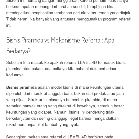
Sistem ini memang sangat menggiurkan karena pemain tidak hanya
berkesempatan menang dari taruhan sendiri, tetapi juga bisa
mendapatkan penghasilan tambahan dari aktivitas teman yang diajak.
Tidak heran jika banyak yang antusias menggunakan program referral
ini.
Bisnis Piramida vs Mekanisme Referral: Apa
Bedanya?
Sebelum kita masuk ke apakah referral LEVEL 4D termasuk bisnis
piramida atau bukan, ada baiknya kita pahami dulu perbedaan
keduanya.
Bisnis piramida
adalah model bisnis di mana keuntungan utama
diperoleh dari merekrut anggota baru, bukan dari produk atau jasa
yang dijual. Struktur ini biasanya berbentuk piramida, di mana
semakin banyak orang yang direkrut di bawahnya, semakin besar
keuntungan yang didapat. Namun, bisnis ini cenderung tidak
berkelanjutan dan sering dianggap ilegal karena mengandalkan
rekrutmen tanpa nilai tambah yang nyata.
Sedangkan mekanisme referral di LEVEL 4D berfokus pada