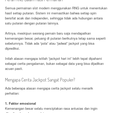
Semua permainan slot modern menggunakan RNG untuk menentukan
hasil setiap putaran. Sistem ini memastikan bahwa setiap spin
bersifat acak dan independen, sehingga tidak ada hubungan antara
satu putaran dengan putaran lainnya.
Artinya, meskipun seorang pemain baru saja mendapatkan
kemenangan besar, peluang di putaran berikutnya tetap sama seperti
sebelumnya. Tidak ada “pola” atau “jadwal” jackpot yang bisa
diprediksi.
Inilah alasan mengapa istilah “jackpot hari ini” lebih tepat dipahami
sebagai cerita pengalaman, bukan sebagai data yang bisa dijadikan
acuan pasti.
Mengapa Cerita Jackpot Sangat Populer?
Ada beberapa alasan mengapa cerita jackpot selalu menarik
perhatian:
1. Faktor emosional
Kemenangan besar selalu menciptakan rasa antusias dan ingin