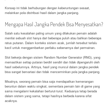
Konsep ini tidak berhubungan dengan keberuntungan sesaat,
melainkan pola distribusi hasil dalam jangka panjang.
Mengapa Hasil Jangka Pendek Bisa Menyesatkan?
Salah satu kesalahan paling umum yang dilakukan pemain adalah
menilai sebuah slot hanya dari beberapa puluh atau bahkan beberapa
ratus putaran. Dalam konteks sistem acak, jumlah tersebut terlalu
kecil untuk menggambarkan perilaku sebenarnya dari permainan.
Slot bekerja dengan sistem Random Number Generator (RNG), yang
memastikan setiap putaran berdiri sendiri dan tidak dipengaruhi oleh
hasil sebelumnya. Artinya, hasil yang muncul dalam jangka pendek
bisa sangat bervariasi dan tidak mencerminkan pola jangka panjang.
Misalnya, seorang pemain bisa saja mendapatkan kemenangan
beruntun dalam waktu singkat, sementara pemain lain di game yang
sama mengalami kekalahan berturut-turut. Keduanya tetap berada
dalam sistem yang sama, tetapi hasilnya berbeda karena sifat
acaknya.